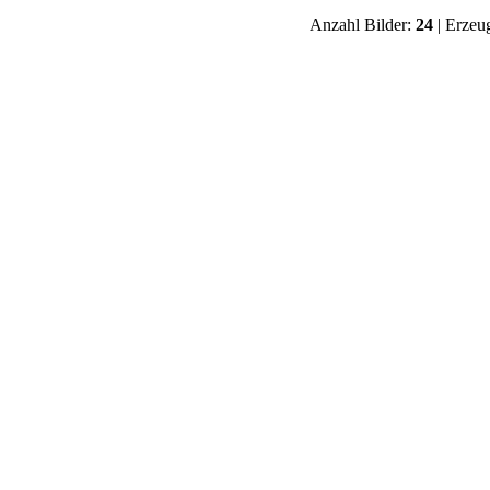
Anzahl Bilder:
24
| Erzeu