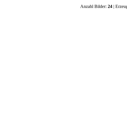
Anzahl Bilder:
24
| Erzeu